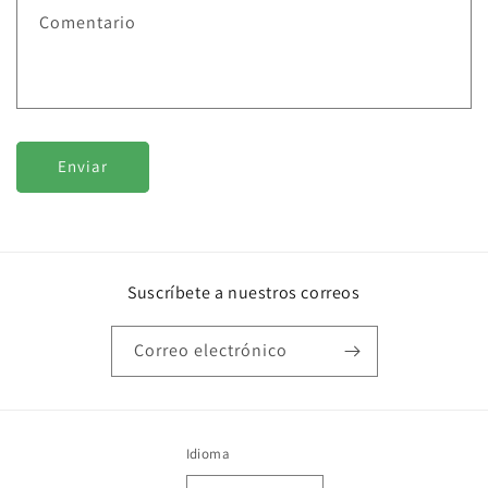
Comentario
Enviar
Suscríbete a nuestros correos
Correo electrónico
Idioma