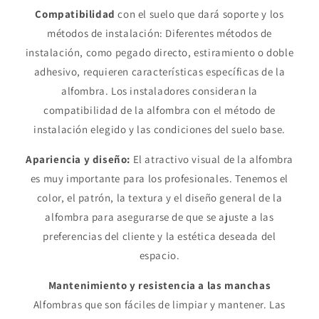
Compatibilidad
con el suelo que dará soporte y los
métodos de instalación: Diferentes métodos de
instalación, como pegado directo, estiramiento o doble
adhesivo, requieren características específicas de la
alfombra. Los instaladores consideran la
compatibilidad de la alfombra con el método de
instalación elegido y las condiciones del suelo base.
Apariencia y diseño:
El atractivo visual de la alfombra
es muy importante para los profesionales. Tenemos el
color, el patrón, la textura y el diseño general de la
alfombra para asegurarse de que se ajuste a las
preferencias del cliente y la estética deseada del
espacio.
Mantenimiento y resistencia a las manchas
Alfombras que son fáciles de limpiar y mantener. Las