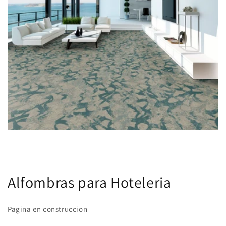
Alfombras para Hoteleria
Pagina en construccion