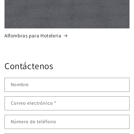
Alfombras para Hoteleria
Contáctenos
Nombre
Correo electrónico
*
Número de teléfono