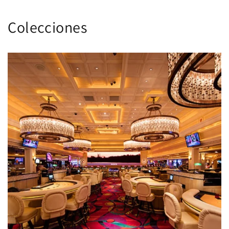
Colecciones