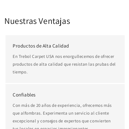
Nuestras Ventajas
Productos de Alta Calidad
En Trebol Carpet USA nos enorgullecemos de ofrecer
productos de alta calidad que resistan las prubas del
tiempo.
Confiables
Con más de 20 años de experiencia, ofrecemos más
que alfombras. Experimenta un servicio al cliente
excepcional y consejos de expertos que convierten
tus locales en espacios impresionantes .