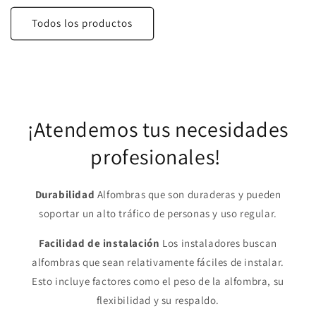
Todos los productos
¡Atendemos tus necesidades
profesionales!
Durabilidad
Alfombras que son duraderas y pueden
soportar un alto tráfico de personas y uso regular.
Facilidad de instalación
Los instaladores buscan
alfombras que sean relativamente fáciles de instalar.
Esto incluye factores como el peso de la alfombra, su
flexibilidad y su respaldo.