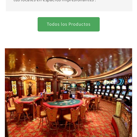
Todos los Productos