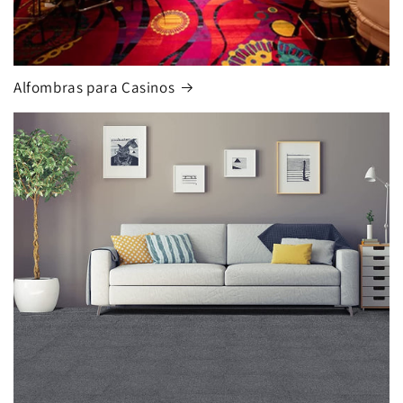
Alfombras para Casinos