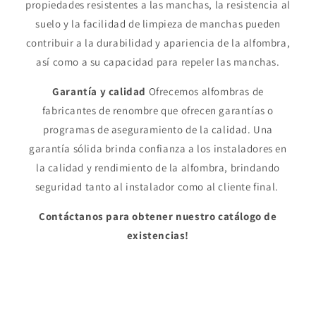
propiedades resistentes a las manchas, la resistencia al
suelo y la facilidad de limpieza de manchas pueden
contribuir a la durabilidad y apariencia de la alfombra,
así como a su capacidad para repeler las manchas.
Garantía y calidad
Ofrecemos alfombras de
fabricantes de renombre que ofrecen garantías o
programas de aseguramiento de la calidad. Una
garantía sólida brinda confianza a los instaladores en
la calidad y rendimiento de la alfombra, brindando
seguridad tanto al instalador como al cliente final.
Contáctanos para obtener nuestro catálogo de
existencias!