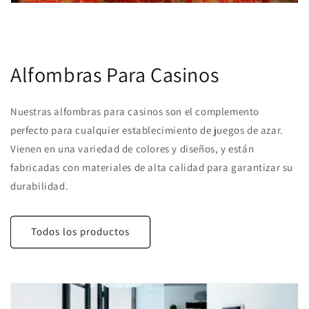
Alfombras Para Casinos
Nuestras alfombras para casinos son el complemento
perfecto para cualquier establecimiento de juegos de azar.
Vienen en una variedad de colores y diseños, y están
fabricadas con materiales de alta calidad para garantizar su
durabilidad.
Todos los productos