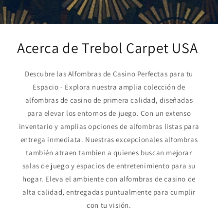
Acerca de Trebol Carpet USA
Descubre las Alfombras de Casino Perfectas para tu
Espacio - Explora nuestra amplia colección de
alfombras de casino de primera calidad, diseñadas
para elevar los entornos de juego. Con un extenso
inventario y amplias opciones de alfombras listas para
entrega inmediata. Nuestras excepcionales alfombras
también atraen tambien a quienes buscan mejorar
salas de juego y espacios de entretenimiento para su
hogar. Eleva el ambiente con alfombras de casino de
alta calidad, entregadas puntualmente para cumplir
con tu visión.